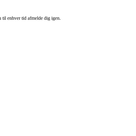
 til enhver tid afmelde dig igen.