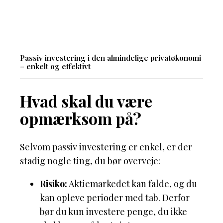
Passiv investering i den almindelige privatøkonomi
– enkelt og effektivt
Hvad skal du være
opmærksom på?
Selvom passiv investering er enkel, er der
stadig nogle ting, du bør overveje:
Risiko:
Aktiemarkedet kan falde, og du
kan opleve perioder med tab. Derfor
bør du kun investere penge, du ikke