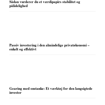
Sådan vurderer du et værdipapirs stabilitet og
pålidelighed
Passiv investering i den almindelige privatøkonomi –
enkelt og effektivt
Gearing med omtanke: Et værktøj for den langsigtede
investor