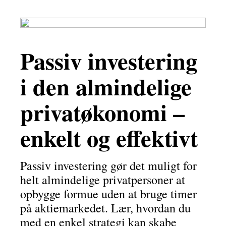
Passiv investering
i den almindelige
privatøkonomi –
enkelt og effektivt
Passiv investering gør det muligt for
helt almindelige privatpersoner at
opbygge formue uden at bruge timer
på aktiemarkedet. Lær, hvordan du
med en enkel strategi kan skabe