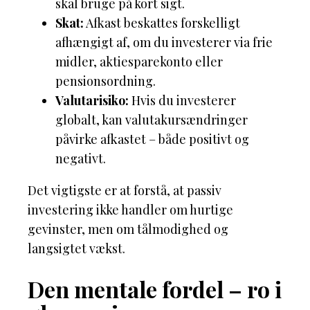
skal bruge på kort sigt.
Skat:
Afkast beskattes forskelligt
afhængigt af, om du investerer via frie
midler, aktiesparekonto eller
pensionsordning.
Valutarisiko:
Hvis du investerer
globalt, kan valutakursændringer
påvirke afkastet – både positivt og
negativt.
Det vigtigste er at forstå, at passiv
investering ikke handler om hurtige
gevinster, men om tålmodighed og
langsigtet vækst.
Den mentale fordel – ro i