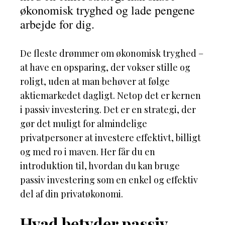
økonomisk tryghed og lade pengene
arbejde for dig.
De fleste drømmer om økonomisk tryghed –
at have en opsparing, der vokser stille og
roligt, uden at man behøver at følge
aktiemarkedet dagligt. Netop det er kernen
i passiv investering. Det er en strategi, der
gør det muligt for almindelige
privatpersoner at investere effektivt, billigt
og med ro i maven. Her får du en
introduktion til, hvordan du kan bruge
passiv investering som en enkel og effektiv
del af din privatøkonomi.
Hvad betyder passiv