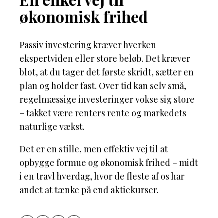
økonomisk frihed
Passiv investering kræver hverken
ekspertviden eller store beløb. Det kræver
blot, at du tager det første skridt, sætter en
plan og holder fast. Over tid kan selv små,
regelmæssige investeringer vokse sig store
– takket være renters rente og markedets
naturlige vækst.
Det er en stille, men effektiv vej til at
opbygge formue og økonomisk frihed – midt
i en travl hverdag, hvor de fleste af os har
andet at tænke på end aktiekurser.