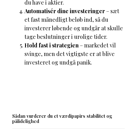
du have i aktier.
Automatisér dine investeringer
– sæt
et fast månedligt beløb ind, så du
investerer løbende og undgår at skulle
tage beslutninger i urolige tider.
Hold fast i strategien
– markedet vil
svinge, men det vigtigste er at blive
investeret og undgå panik.
Sådan vurderer du et værdipapirs stabilitet og
pålidelighed