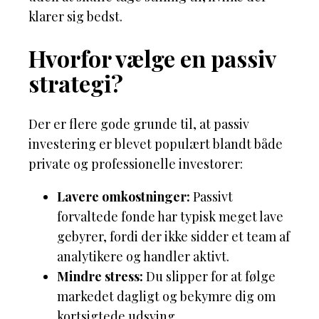
klarer sig bedst.
Hvorfor vælge en passiv
strategi?
Der er flere gode grunde til, at passiv
investering er blevet populært blandt både
private og professionelle investorer:
Lavere omkostninger:
Passivt
forvaltede fonde har typisk meget lave
gebyrer, fordi der ikke sidder et team af
analytikere og handler aktivt.
Mindre stress:
Du slipper for at følge
markedet dagligt og bekymre dig om
kortsigtede udsving.