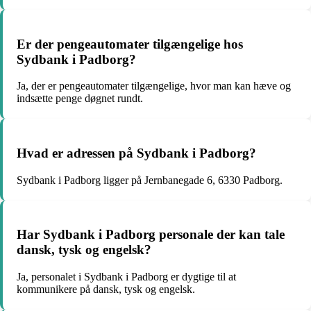
Er der pengeautomater tilgængelige hos
Sydbank i Padborg?
Ja, der er pengeautomater tilgængelige, hvor man kan hæve og
indsætte penge døgnet rundt.
Hvad er adressen på Sydbank i Padborg?
Sydbank i Padborg ligger på Jernbanegade 6, 6330 Padborg.
Har Sydbank i Padborg personale der kan tale
dansk, tysk og engelsk?
Ja, personalet i Sydbank i Padborg er dygtige til at
kommunikere på dansk, tysk og engelsk.