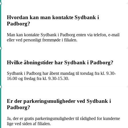
Hvordan kan man kontakte Sydbank i
Padborg?
Man kan kontakte Sydbank i Padborg enten via telefon, e-mail
eller ved personligt fremmøde i filialen.
Hvilke åbningstider har Sydbank i Padborg?
Sydbank i Padborg har åbent mandag til torsdag fra kl. 9.30-
16.00 og fredag fra kl. 9.30-15.30.
Er der parkeringsmuligheder ved Sydbank i
Padborg?
Ja, der er gratis parkeringsmuligheder til rådighed for kunderne
lige ved siden af filialen.